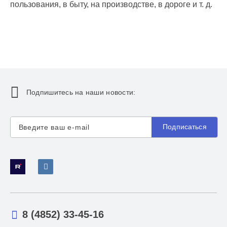
пользования, в быту, на производстве, в дороге и т. д.
Подпишитесь на наши новости:
Подписаться
8 (4852) 33-45-16