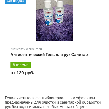
Хит продаж
Антисептические гели
Антисептический Гель для рук Санитар
В наличии
120 руб.
Гели-очистители с антибактериальным эффектом
предназначены для очистки и санитарной обработки
рук без воды и мыла в любых местах общего