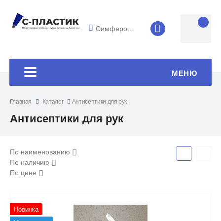
Симферополь
8 (4852) 33-45
МЕНЮ
Главная
Каталог
Антисептики для рук
Антисептики для рук
По наименованию
По наличию
По цене
Новинка