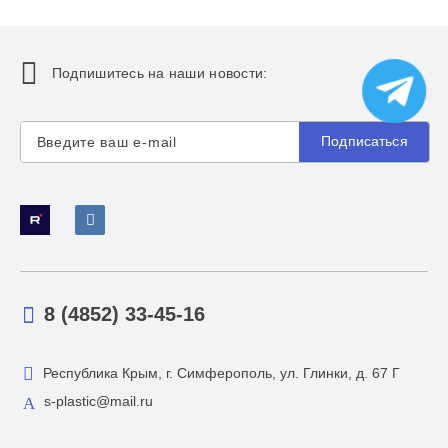
Подпишитесь на наши новости:
Подписаться
8 (4852) 33-45-16
Республика Крым, г. Симферополь, ул. Глинки, д. 67 Г
s-plastic@mail.ru