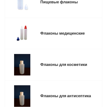
Пищевые флаконы
Флаконы медицинские
Флаконы для косметики
Флаконы для антисептика