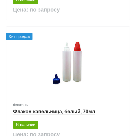
Цена: по запросу
Хит продаж
Флаконы
Флакон-капельница, белый, 70мл
В наличии
Цена: по запросу