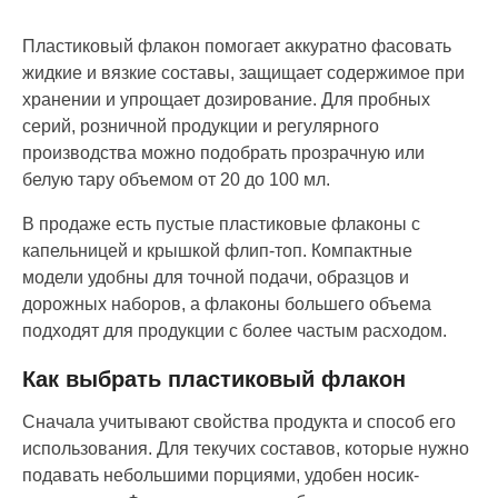
Пластиковый флакон помогает аккуратно фасовать
жидкие и вязкие составы, защищает содержимое при
хранении и упрощает дозирование. Для пробных
серий, розничной продукции и регулярного
производства можно подобрать прозрачную или
белую тару объемом от 20 до 100 мл.
В продаже есть пустые пластиковые флаконы с
капельницей и крышкой флип-топ. Компактные
модели удобны для точной подачи, образцов и
дорожных наборов, а флаконы большего объема
подходят для продукции с более частым расходом.
Как выбрать пластиковый флакон
Сначала учитывают свойства продукта и способ его
использования. Для текучих составов, которые нужно
подавать небольшими порциями, удобен носик-