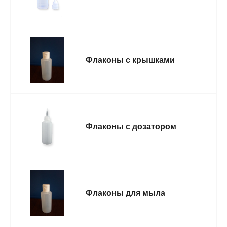
Флаконы с крышками
Флаконы с дозатором
Флаконы для мыла