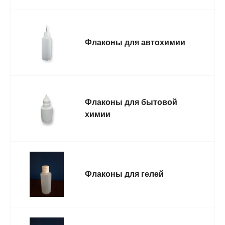
Флаконы для автохимии
Флаконы для бытовой
химии
Флаконы для гелей