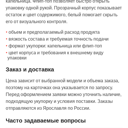
капельница. Флип-топ позволяет быстро открыть
упаковку одной рукой. Прозрачный корпус показывает
остаток и цвет содержимого, белый помогает скрыть
его от визуального контроля.
объем и предполагаемый расход продукта
вязкость состава и требуемая точность подачи
формат укупорки: капельница или флип-топ
цвет корпуса и требования к внешнему виду
упаковки
Заказ и доставка
Цена зависит от выбранной модели и объема заказа,
поэтому на карточках она указывается по запросу.
Перед оформлением заявки можно уточнить наличие,
подходящую укупорку и условия поставки. Заказы
отправляются из Ярославля по России.
Часто задаваемые вопросы