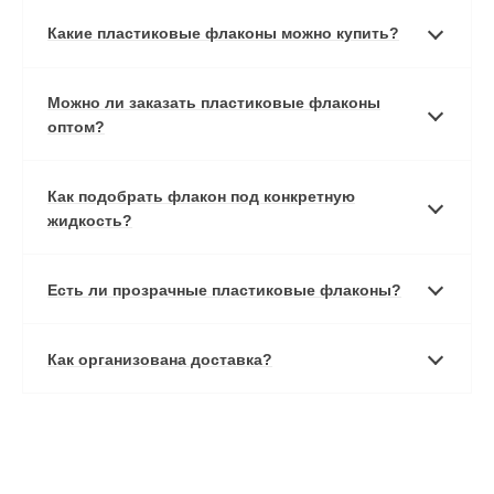
Какие пластиковые флаконы можно купить?
Можно ли заказать пластиковые флаконы
оптом?
Как подобрать флакон под конкретную
жидкость?
Есть ли прозрачные пластиковые флаконы?
Как организована доставка?