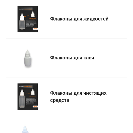
Флаконы для жидкостей
Флаконы для клея
Флаконы для чистящих
средств