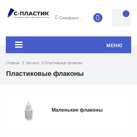
Симферополь
8 (4852) 33-45
МЕНЮ
Главная
Каталог
Пластиковые флаконы
Пластиковые флаконы
Маленькие флаконы