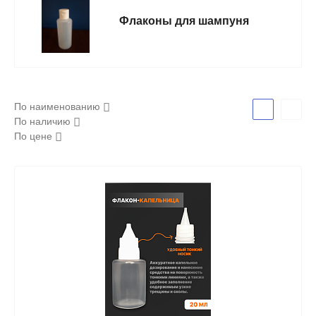
Флаконы для шампуня
По наименованию
По наличию
По цене