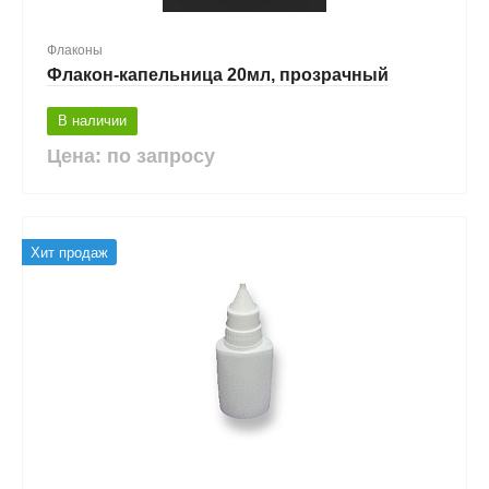
Флаконы
Флакон-капельница 20мл, прозрачный
В наличии
Цена: по запросу
Хит продаж