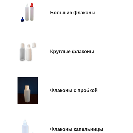
Большие флаконы
Круглые флаконы
Флаконы с пробкой
Флаконы капельницы