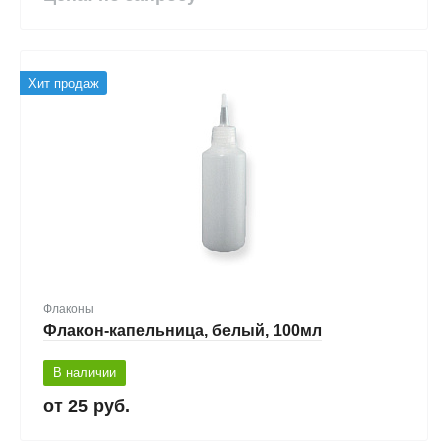
Хит продаж
Флаконы
Флакон-капельница, белый, 100мл
В наличии
25 руб.