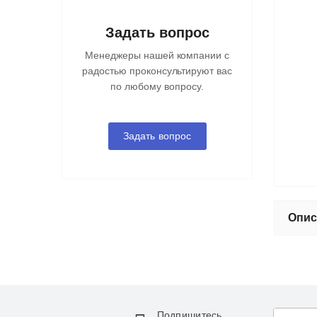
Задать вопрос
Менеджеры нашей компании с
радостью проконсультируют вас
по любому вопросу.
Задать вопрос
Опис
Подпишитесь