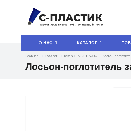
О НАС
КАТАЛОГ
ТОВ
Главная
Каталог
Товары ТМ «СПАЙК»
Лосьон-поглотите
Лосьон-поглотитель з