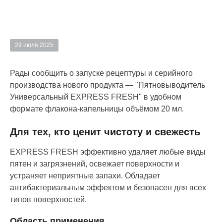
29 июля 2025
Рады сообщить о запуске рецептуры и серийного
производства нового продукта — "Пятновыводитель
Универсальный EXPRESS FRESH" в удобном
формате флакона-капельницы объёмом 20 мл.
Для тех, кто ценит чистоту и свежесть
EXPRESS FRESH эффективно удаляет любые виды
пятен и загрязнений, освежает поверхности и
устраняет неприятные запахи. Обладает
антибактериальным эффектом и безопасен для всех
типов поверхностей.
Область применения