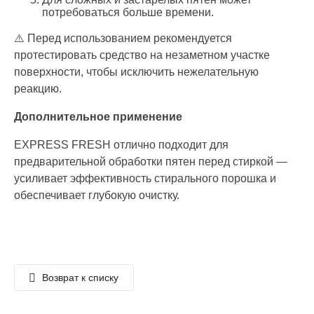
потребоваться больше времени.
⚠️ Перед использованием рекомендуется
протестировать средство на незаметном участке
поверхности, чтобы исключить нежелательную
реакцию.
Дополнительное применение
EXPRESS FRESH отлично подходит для
предварительной обработки пятен перед стиркой —
усиливает эффективность стирального порошка и
обеспечивает глубокую очистку.
Возврат к списку