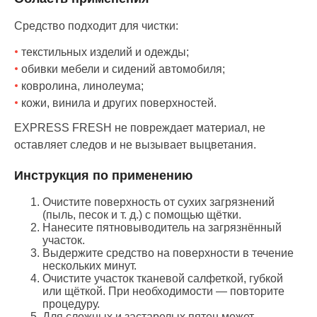
Средство подходит для чистки:
текстильных изделий и одежды;
обивки мебели и сидений автомобиля;
ковролина, линолеума;
кожи, винила и других поверхностей.
EXPRESS FRESH не повреждает материал, не
оставляет следов и не вызывает выцветания.
Инструкция по применению
Очистите поверхность от сухих загрязнений
(пыль, песок и т. д.) с помощью щётки.
Нанесите пятновыводитель на загрязнённый
участок.
Выдержите средство на поверхности в течение
нескольких минут.
Очистите участок тканевой салфеткой, губкой
или щёткой. При необходимости — повторите
процедуру.
Для сложных и застарелых пятен может