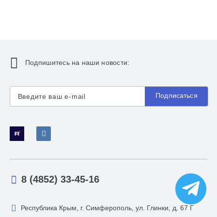
Подпишитесь на наши новости:
Подписаться
8 (4852) 33-45-16
Республика Крым, г. Симферополь, ул. Глинки, д. 67 Г